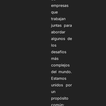
empresas
que
trabajan
juntas para
abordar
algunos de
los
desafíos
más
complejos
del mundo.
Estamos
unidos por
un
propósito
común: