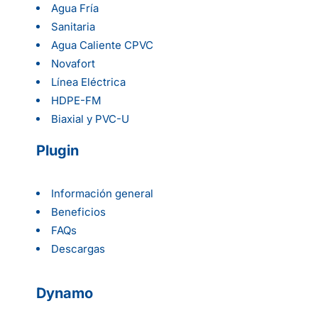
Agua Fría
Sanitaria
Agua Caliente CPVC
Novafort
Línea Eléctrica
HDPE-FM
Biaxial y PVC-U
Plugin
Información general
Beneficios
FAQs
Descargas
Dynamo