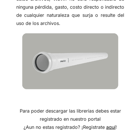
ninguna pérdida, gasto, costo directo o indirecto
de cualquier naturaleza que surja o resulte del
uso de los archivos.
Para poder descargar las librerías debes estar
registrado en nuestro portal
¿Aun no estas registrado? ¡Registrate
aquí
!