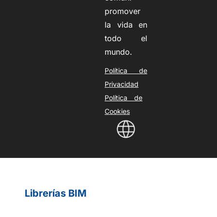
promover
la vida en
todo el
mundo.
Política de
Privacidad
Política de
Cookies
Librerías BIM