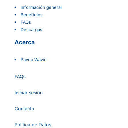
Información general
Beneficios
FAQs
Descargas
Acerca
Pavco Wavin
FAQs
Iniciar sesión
Contacto
Política de Datos