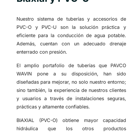
Nuestro sistema de tuberías y accesorios de
PVC-O y PVC-U son la solución práctica y
eficiente para la conducción de agua potable.
Además, cuentan con un adecuado drenaje
enterrado con presión.
El amplio portafolio de tuberías que PAVCO
WAVIN pone a su disposición, han sido
diseñadas para mejorar, no solo nuestro entorno;
sino también, la experiencia de nuestros clientes
y usuarios a través de instalaciones seguras,
prácticas y altamente confiables.
BIAXIAL (PVC-O) obtiene mayor capacidad
hidráulica que los otros productos