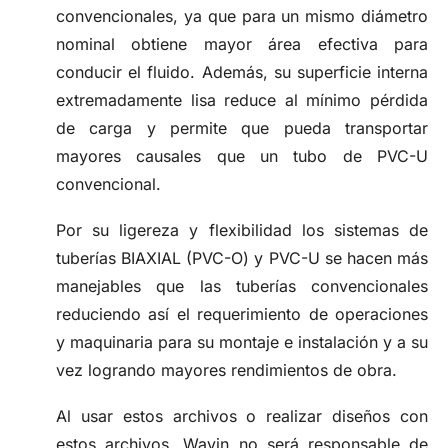
convencionales, ya que para un mismo diámetro
nominal obtiene mayor área efectiva para
conducir el fluido. Además, su superficie interna
extremadamente lisa reduce al mínimo pérdida
de carga y permite que pueda transportar
mayores causales que un tubo de PVC-U
convencional.
Por su ligereza y flexibilidad los sistemas de
tuberías BIAXIAL (PVC-O) y PVC-U se hacen más
manejables que las tuberías convencionales
reduciendo así el requerimiento de operaciones
y maquinaria para su montaje e instalación y a su
vez logrando mayores rendimientos de obra.
Al usar estos archivos o realizar diseños con
estos archivos, Wavin no será responsable de