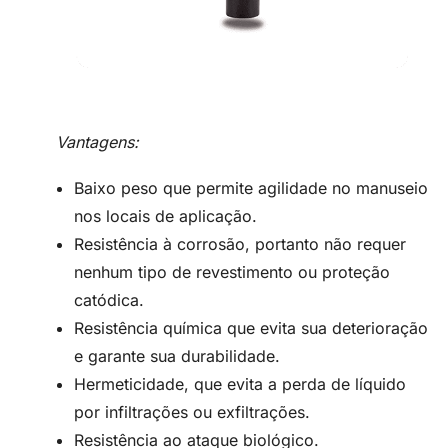
Vantagens:
Baixo peso que permite agilidade no manuseio
nos locais de aplicação.
Resistência à corrosão, portanto não requer
nenhum tipo de revestimento ou proteção
catódica.
Resistência química que evita sua deterioração
e garante sua durabilidade.
Hermeticidade, que evita a perda de líquido
por infiltrações ou exfiltrações.
Resistência ao ataque biológico.