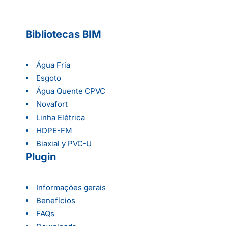
Bibliotecas BIM
Água Fria
Esgoto
Água Quente CPVC
Novafort
Linha Elétrica
HDPE-FM
Biaxial y PVC-U
Plugin
Informações gerais
Benefícios
FAQs