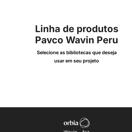
Linha de produtos
Pavco Wavin Peru
Selecione as bibliotecas que deseja
usar em seu projeto