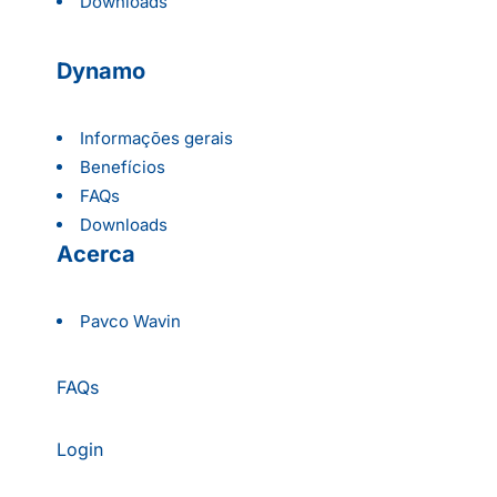
Downloads
Dynamo
Informações gerais
Benefícios
FAQs
Downloads
Acerca
Pavco Wavin
FAQs
Login