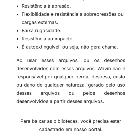
Resistência à abrasão.
Flexibilidade e resistência a sobrepressões ou
cargas externas.
Baixa rugosidade.
Resistência ao impacto.
É autoextinguível, ou seja, não gera chama.
Ao usar esses arquivos, ou os desenhos
desenvolvidos com esses arquivos, Wavin não é
responsável por qualquer perda, despesa, custo
ou dano de qualquer natureza, gerado pelo uso
desses arquivos ou pelos desenhos
desenvolvidos a partir desses arquivos.
Para baixar as bibliotecas, você precisa estar
cadastrado em nosso portal.