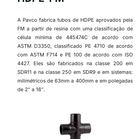
A Pavco fabrica tubos de HDPE aprovados pela
FM a partir de resina com uma classificação de
célula mínima de 445474C de acordo com
ASTM D3350, classificado PE 4710 de acordo
com ASTM F714 e PE 100 de acordo com ISO
4427. Eles são fabricados na classe 200 em
SDR11 e na classe 250 em SDR9 e em sistemas:
milimétricos de 63mm a 400mm e em polegadas
de 2″ a 16″.