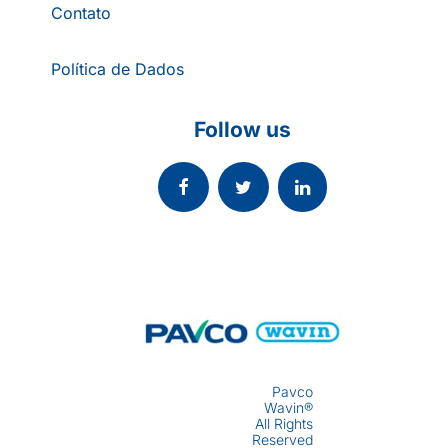
Contato
Política de Dados
Follow us
Pavco
Wavin®
All Rights
Reserved